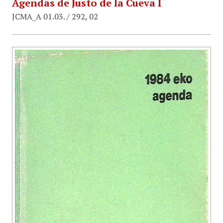
Agendas de Justo de la Cueva I
JCMA_A 01.03. / 292, 02