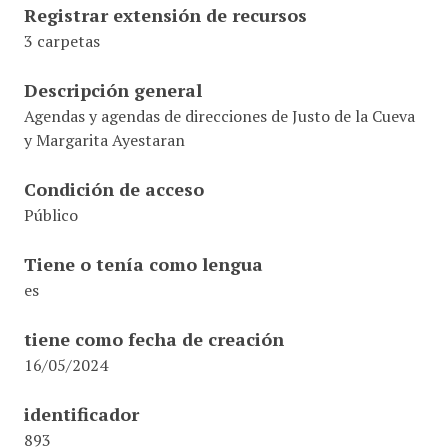
Registrar extensión de recursos
3 carpetas
Descripción general
Agendas y agendas de direcciones de Justo de la Cueva
y Margarita Ayestaran
Condición de acceso
Público
Tiene o tenía como lengua
es
tiene como fecha de creación
16/05/2024
identificador
893