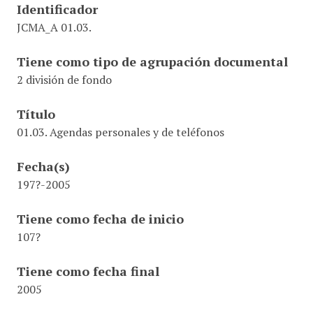
Identificador
JCMA_A 01.03.
Tiene como tipo de agrupación documental
2 división de fondo
Título
01.03. Agendas personales y de teléfonos
Fecha(s)
197?-2005
Tiene como fecha de inicio
107?
Tiene como fecha final
2005