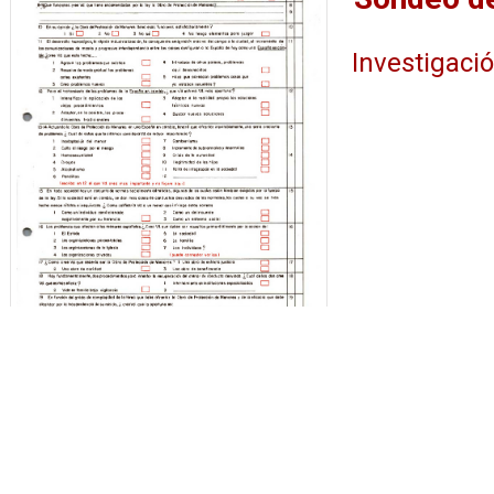
Investigaci