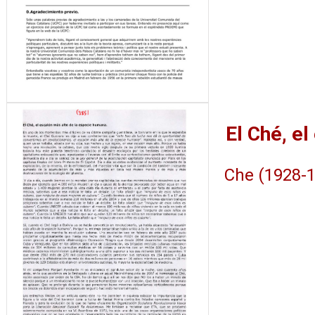
Che (1928-