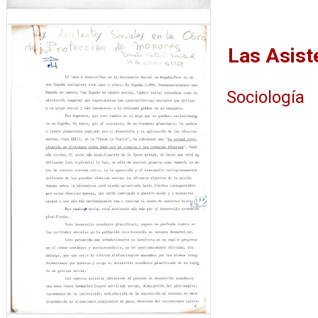
Sociología