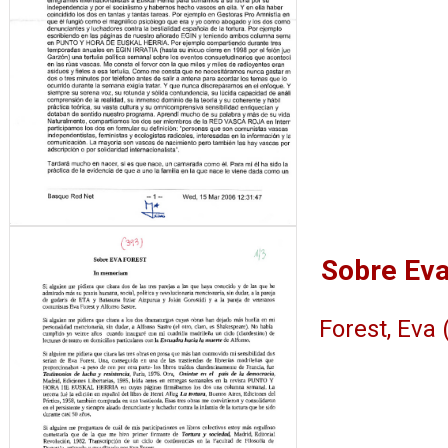
Forest, Eva