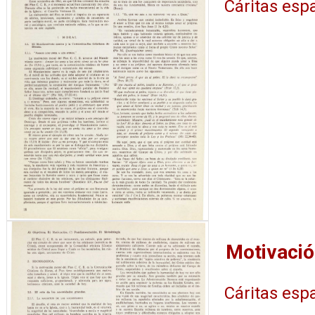
Cáritas esp
Cáritas esp