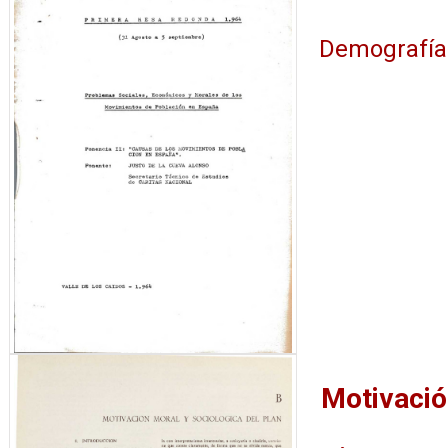
Demografía