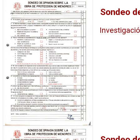
Investigaci