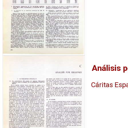
Cáritas Esp