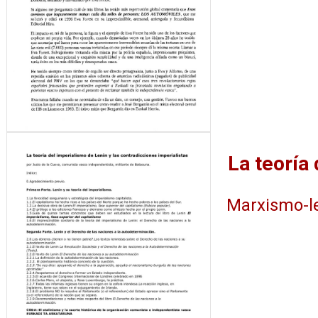
Marxismo-l