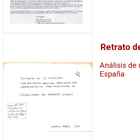
Análisis de 
España