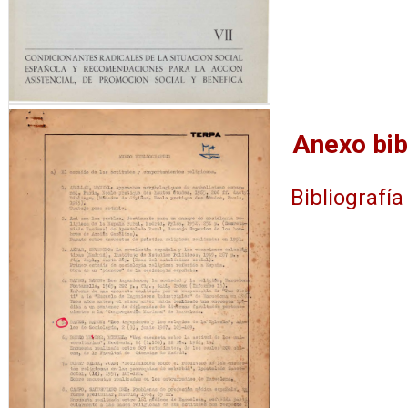
Anexo bib
Bibliografía