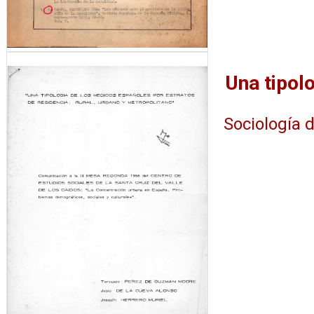
Sociología 