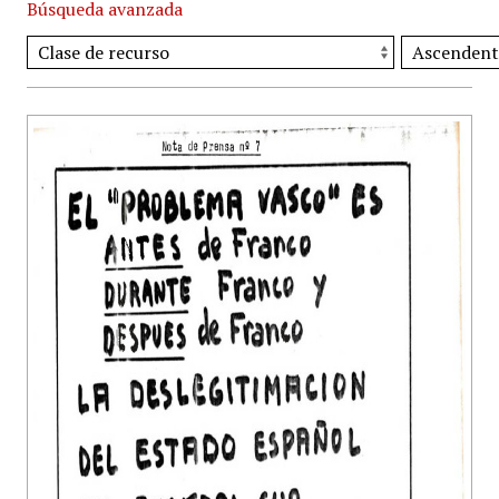
Búsqueda avanzada