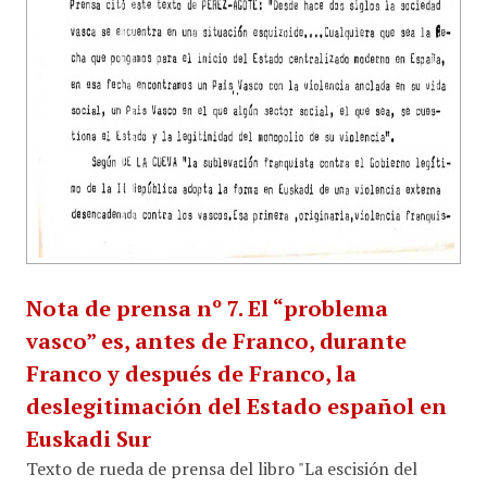
Nota de prensa nº 7. El “problema
vasco” es, antes de Franco, durante
Franco y después de Franco, la
deslegitimación del Estado español en
Euskadi Sur
Texto de rueda de prensa del libro "La escisión del