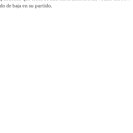
do de baja en su partido.