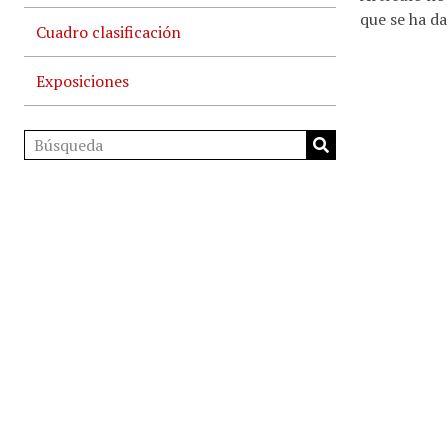
que se ha da
Cuadro clasificación
Exposiciones