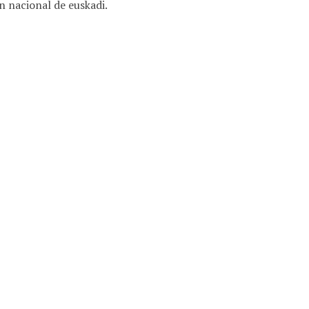
n nacional de euskadi.