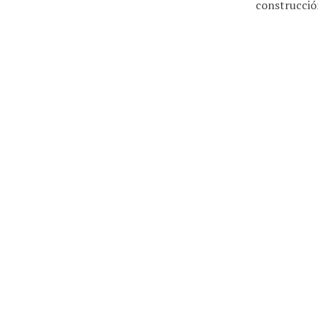
construcció