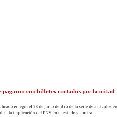
e pagaron con billetes cortados por la mitad
licado en egin el 28 de junio dentro de la serie de artículos e
aliza la implicación del PNV en el estado y contra la