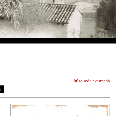
Búsqueda avanzada
r