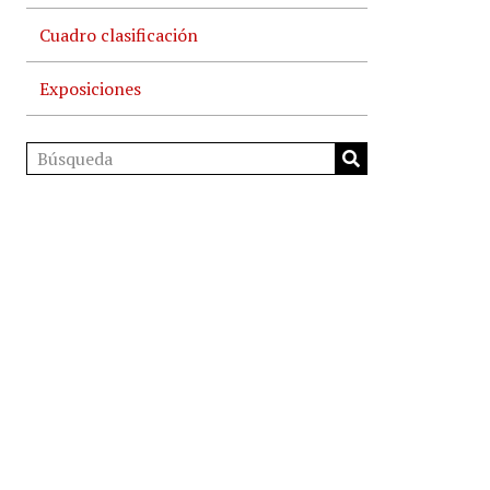
Cuadro clasificación
Exposiciones