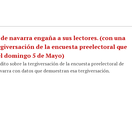
o de navarra engaña a sus lectores. (con una
rgiversación de la encuesta preelectoral que
el domingo 5 de Mayo)
dito sobre la tergiversación de la encuesta preelectoral de
avarra con datos que demuestran esa tergiversación.