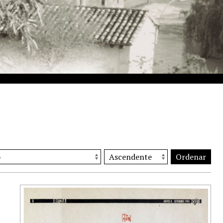
Ordenar