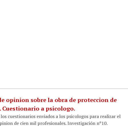
e opinion sobre la obra de proteccion de
 Cuestionario a psicologo.
los cuestionarios enviados a los psicologos para realizar el
inion de cien mil profesionales. Investigación nº10.