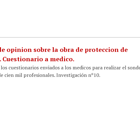
e opinion sobre la obra de proteccion de
 Cuestionario a medico.
los cuestionarios enviados a los medicos para realizar el sond
e cien mil profesionales. Investigación nº10.