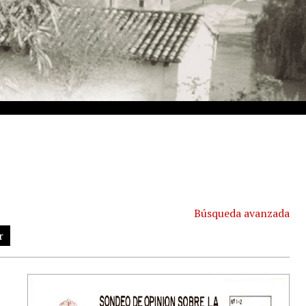
Búsqueda avanzada
r