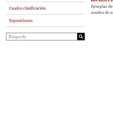
Ejemplar de 
Cuadro clasificación
sondeo de op
Exposiciones