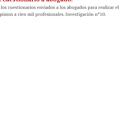
los cuestionarios enviados a los abogados para realizar el
inion a cien mil profesionales. Investigación nº10.