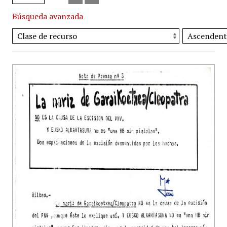
Búsqueda avanzada