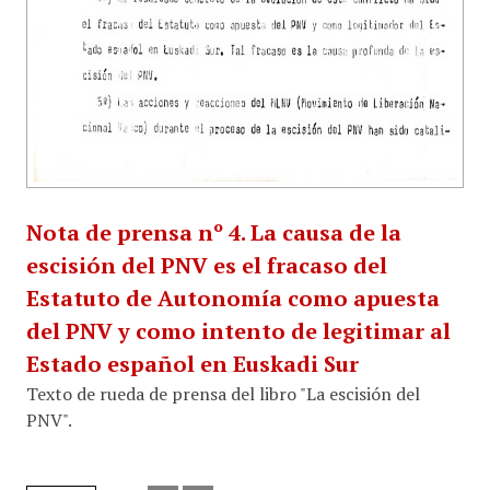
Nota de prensa nº 4. La causa de la
escisión del PNV es el fracaso del
Estatuto de Autonomía como apuesta
del PNV y como intento de legitimar al
Estado español en Euskadi Sur
Texto de rueda de prensa del libro "La escisión del
PNV".