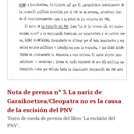
Nota de prensa nº 3. La nariz de
Garaikoetxea/Cleopatra no es la causa
de la escisión del PNV
Texto de rueda de prensa del libro "La escisión del
PNV".