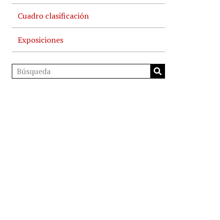
Cuadro clasificación
Exposiciones