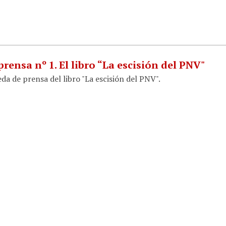
rensa nº 1. El libro “La escisión del PNV"
da de prensa del libro "La escisión del PNV".