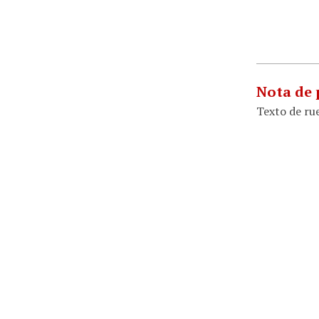
Nota de p
Texto de rue