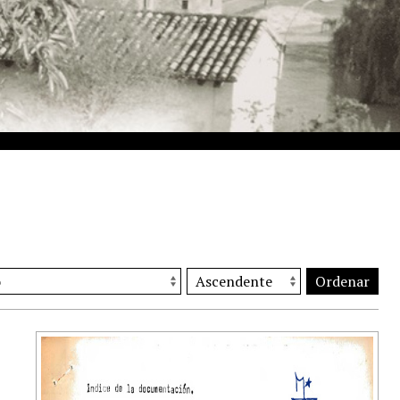
Ordenar