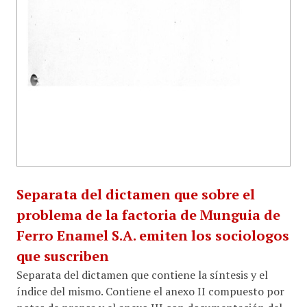
Separata del dictamen que sobre el
problema de la factoria de Munguia de
Ferro Enamel S.A. emiten los sociologos
que suscriben
Separata del dictamen que contiene la síntesis y el
índice del mismo. Contiene el anexo II compuesto por