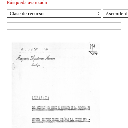
Búsqueda avanzada