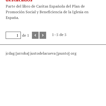
Parte del libro de Caritas Española del Plan de
Promoción Social y Beneficiencia de la Iglesia en
España.
1–5 de 5
de 1
jcdag [arroba] justodelacueva [punto] org