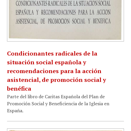
Condicionantes radicales de la
situación social española y
recomendaciones para la acción
asistencial, de promoción social y
benéfica
Parte del libro de Caritas Española del Plan de
Promoción Social y Beneficiencia de la Iglesia en
España.