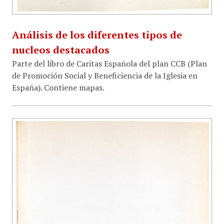
Análisis de los diferentes tipos de
nucleos destacados
Parte del libro de Caritas Española del plan CCB (Plan
de Promoción Social y Beneficiencia de la Iglesia en
España). Contiene mapas.