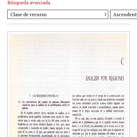
Búsqueda avanzada