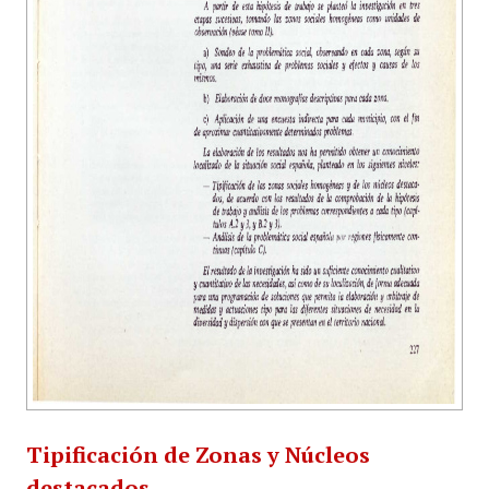
Tipificación de Zonas y Núcleos
destacados