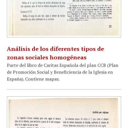
Análisis de los diferentes tipos de
zonas sociales homogéneas
Parte del libro de Caritas Española del plan CCB (Plan
de Promoción Social y Beneficiencia de la Iglesia en
España). Contiene mapas.