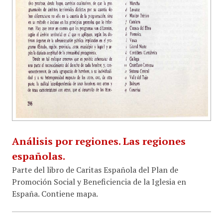
Análisis por regiones. Las regiones
españolas.
Parte del libro de Caritas Española del Plan de
Promoción Social y Beneficiencia de la Iglesia en
España. Contiene mapa.