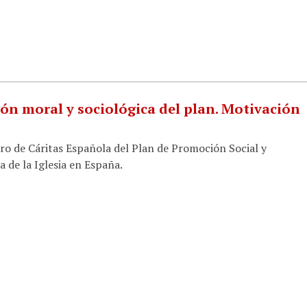
ón moral y sociológica del plan. Motivación
bro de Cáritas Española del Plan de Promoción Social y
a de la Iglesia en España.