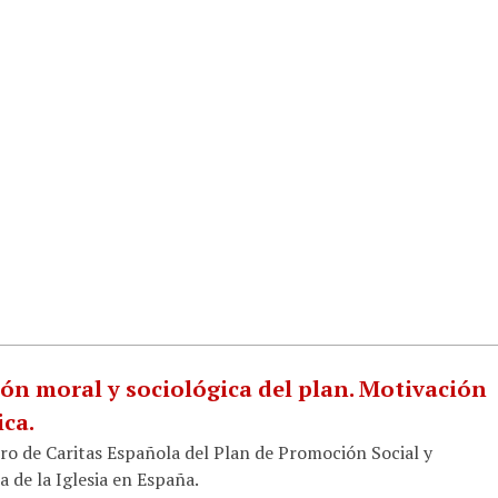
ón moral y sociológica del plan. Motivación
ica.
bro de Caritas Española del Plan de Promoción Social y
a de la Iglesia en España.