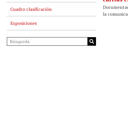
Documentació
Cuadro clasificación
la comunicac
Exposiciones