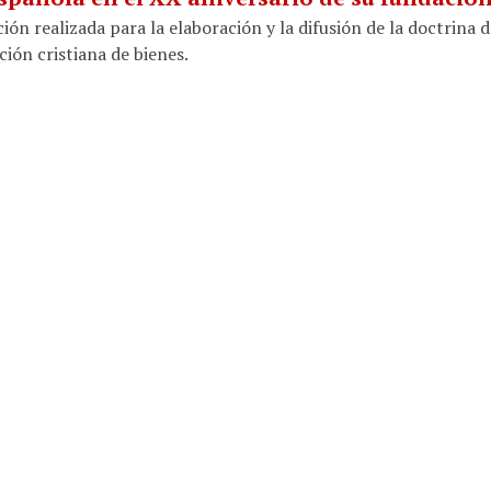
n realizada para la elaboración y la difusión de la doctrina d
ión cristiana de bienes.