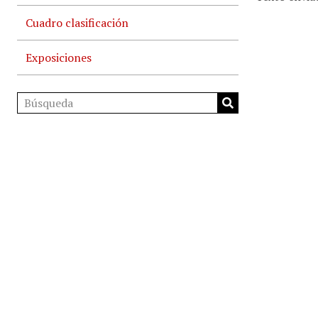
Cuadro clasificación
Exposiciones