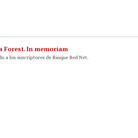
a Forest. In memoriam
do a los suscriptores de Basque Red Net.