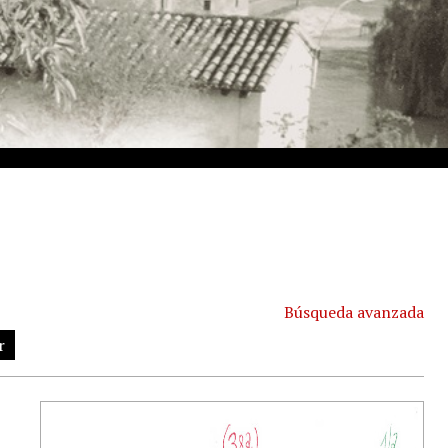
Búsqueda avanzada
r