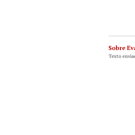
Sobre Ev
Texto envia