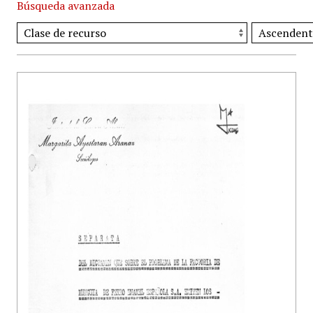
Búsqueda avanzada