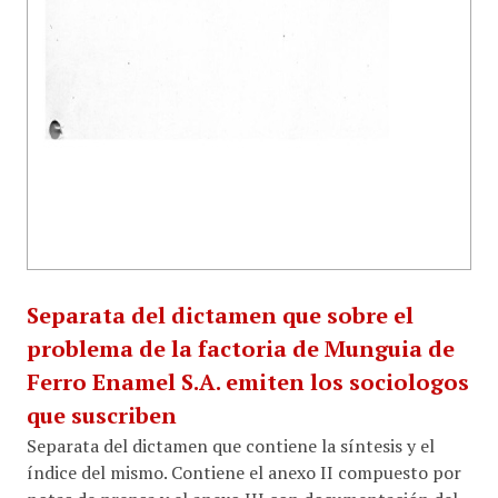
Separata del dictamen que sobre el
problema de la factoria de Munguia de
Ferro Enamel S.A. emiten los sociologos
que suscriben
Separata del dictamen que contiene la síntesis y el
índice del mismo. Contiene el anexo II compuesto por