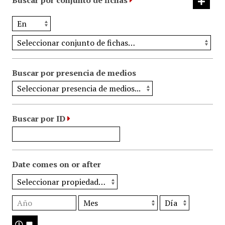
Buscar por conjunto de fichas
Buscar por presencia de medios
Buscar por ID
Date comes on or after