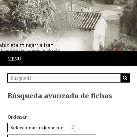
JCDAG
MENU
Búsqueda avanzada de fichas
Ordenar