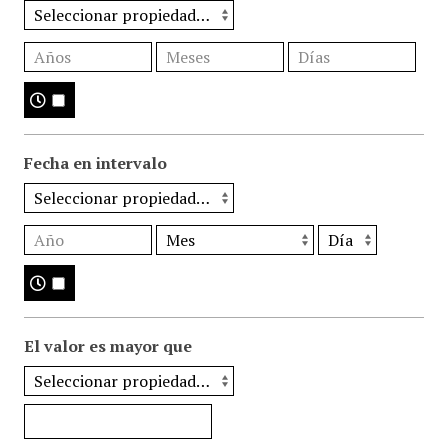
Fecha en intervalo
El valor es mayor que