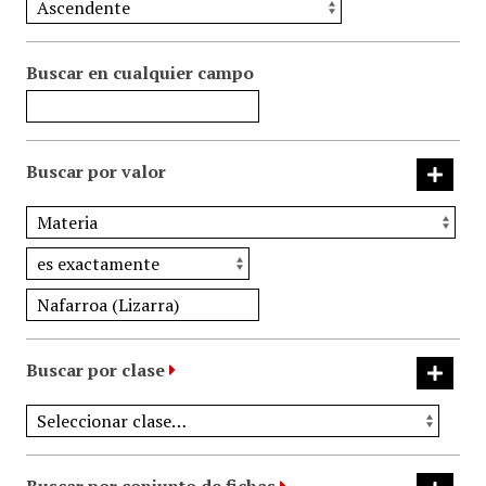
Buscar en cualquier campo
Buscar por valor
Buscar por clase