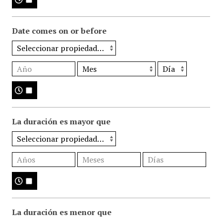
Date comes on or before
La duración es mayor que
La duración es menor que